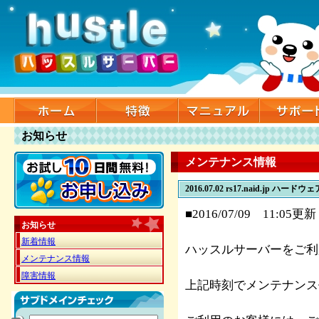
お知らせ
メンテナンス情報
2016.07.02
rs17.naid.jp ハードウ
■2016/07/09 11:05更新
お知らせ
新着情報
ハッスルサーバーをご利
メンテナンス情報
障害情報
上記時刻でメンテナンス