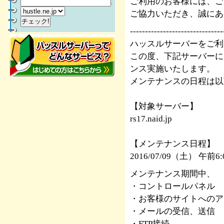
ご利用のお客様には、ご
.
ご協力いただき、誠にあ
-------------------------------
ハッスルサーバーをご利
この度、下記サーバーに
ンス実施いたします。
メンテナンスの日程は以
【対象サーバー】
rs17.naid.jp
【メンテナンス日程】
2016/07/09（土） 午前
メンテナンス期間中、
・コントロールパネル
・お客様のサイトへのア
・メールの受信、送信
・FTP接続